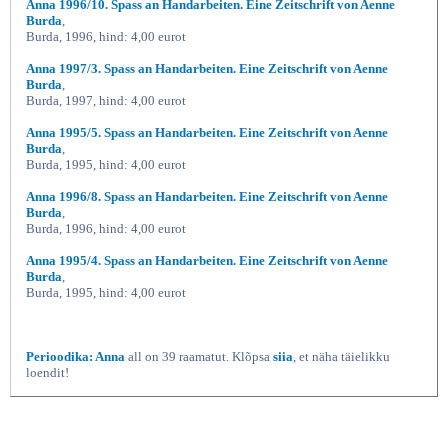
Anna 1996/10. Spass an Handarbeiten. Eine Zeitschrift von Aenne
Burda
,
Burda, 1996, hind: 4,00 eurot
Anna 1997/3. Spass an Handarbeiten. Eine Zeitschrift von Aenne
Burda
,
Burda, 1997, hind: 4,00 eurot
Anna 1995/5. Spass an Handarbeiten. Eine Zeitschrift von Aenne
Burda
,
Burda, 1995, hind: 4,00 eurot
Anna 1996/8. Spass an Handarbeiten. Eine Zeitschrift von Aenne
Burda
,
Burda, 1996, hind: 4,00 eurot
Anna 1995/4. Spass an Handarbeiten. Eine Zeitschrift von Aenne
Burda
,
Burda, 1995, hind: 4,00 eurot
Perioodika: Anna
all on 39 raamatut. Klõpsa
siia
, et näha täielikku
loendit!