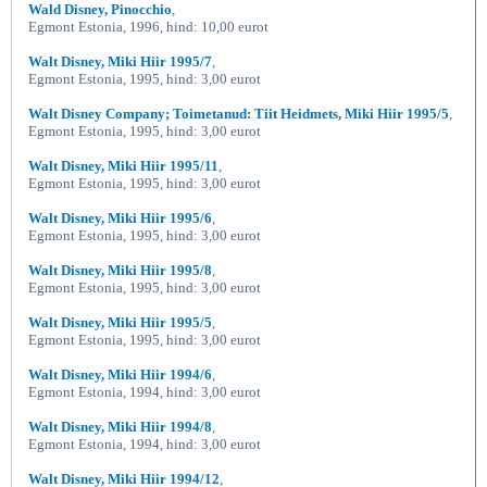
Wald Disney, Pinocchio
,
Egmont Estonia, 1996, hind: 10,00 eurot
Walt Disney, Miki Hiir 1995/7
,
Egmont Estonia, 1995, hind: 3,00 eurot
Walt Disney Company; Toimetanud: Tiit Heidmets, Miki Hiir 1995/5
,
Egmont Estonia, 1995, hind: 3,00 eurot
Walt Disney, Miki Hiir 1995/11
,
Egmont Estonia, 1995, hind: 3,00 eurot
Walt Disney, Miki Hiir 1995/6
,
Egmont Estonia, 1995, hind: 3,00 eurot
Walt Disney, Miki Hiir 1995/8
,
Egmont Estonia, 1995, hind: 3,00 eurot
Walt Disney, Miki Hiir 1995/5
,
Egmont Estonia, 1995, hind: 3,00 eurot
Walt Disney, Miki Hiir 1994/6
,
Egmont Estonia, 1994, hind: 3,00 eurot
Walt Disney, Miki Hiir 1994/8
,
Egmont Estonia, 1994, hind: 3,00 eurot
Walt Disney, Miki Hiir 1994/12
,