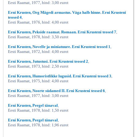
Eesti Raamat, 1977, hind: 3,00 eurot
Erni Krusten, Org Mägedi armastus. Väga halb hinne. Erni Krusteni
teosed 4
,
Eesti Raamat, 1976, hind: 4,00 eurot
Erni Krusten, Pekside raamat. Romaan. Erni Krusteni teosed 7
,
Eesti Raamat, 1978, hind: 3,50 eurot
Erni Krusten, Novelle ja miniatuure. Erni Krusteni teosed 1
,
Eesti Raamat, 1972, hind: 4,00 eurot
Erni Krusten, Jutustusi. Erni Krusteni teosed 2
,
Eesti Raamat, 1973, hind: 2,50 eurot
Erni Krusten, Humoristlikke lugusid. Erni Krusteni teosed 3
,
Eesti Raamat, 1975, hind: 4,00 eurot
Erni Krusten, Noorte südamed II. Erni Krusteni teosed 6
,
Eesti Raamat, 1977, hind: 3,00 eurot
Erni Krusten, Peegel tänaval
,
Eesti Raamat, 1978, hind: 1,50 eurot
Erni Krusten, Peegel tänaval
,
Eesti Raamat, 1978, hind: 1,96 eurot