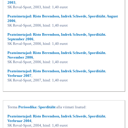
2003
,
SK Reval-Sport, 2003, hind: 1,40 eurot
Peatoimetajad: Risto Berendson, Indrek Schwede, Sporditäht. August
2006
,
SK Reval-Sport, 2006, hind: 1,40 eurot
Peatoimetajad: Risto Berendson, Indrek Schwede, Sporditäht.
September 2006
,
SK Reval-Sport, 2006, hind: 1,40 eurot
Peatoimetajad: Risto Berendson, Indrek Schwede, Sporditäht.
November 2006
,
SK Reval-Sport, 2006, hind: 1,40 eurot
Peatoimetajad: Risto Berendson, Indrek Schwede, Sporditäht.
Veebruar 2007
,
SK Reval-Sport, 2007, hind: 1,40 eurot
Teema
Perioodika: Sporditäht
alla viimati lisatud:
Peatoimetajad: Risto Berendson, Indrek Schwede, Sporditäht.
Veebruar 2004
,
SK Reval-Sport, 2004, hind: 1,40 eurot