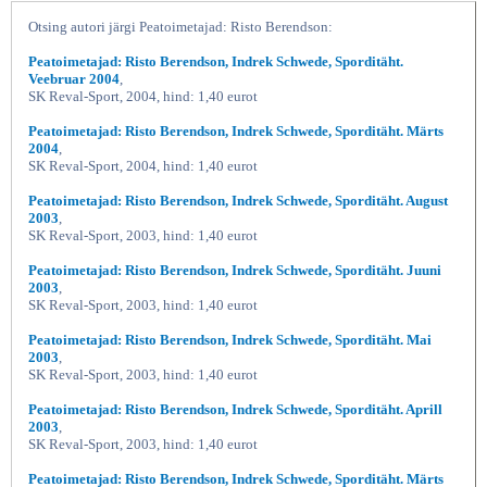
Otsing autori järgi Peatoimetajad: Risto Berendson:
Peatoimetajad: Risto Berendson, Indrek Schwede, Sporditäht.
Veebruar 2004
,
SK Reval-Sport, 2004, hind: 1,40 eurot
Peatoimetajad: Risto Berendson, Indrek Schwede, Sporditäht. Märts
2004
,
SK Reval-Sport, 2004, hind: 1,40 eurot
Peatoimetajad: Risto Berendson, Indrek Schwede, Sporditäht. August
2003
,
SK Reval-Sport, 2003, hind: 1,40 eurot
Peatoimetajad: Risto Berendson, Indrek Schwede, Sporditäht. Juuni
2003
,
SK Reval-Sport, 2003, hind: 1,40 eurot
Peatoimetajad: Risto Berendson, Indrek Schwede, Sporditäht. Mai
2003
,
SK Reval-Sport, 2003, hind: 1,40 eurot
Peatoimetajad: Risto Berendson, Indrek Schwede, Sporditäht. Aprill
2003
,
SK Reval-Sport, 2003, hind: 1,40 eurot
Peatoimetajad: Risto Berendson, Indrek Schwede, Sporditäht. Märts