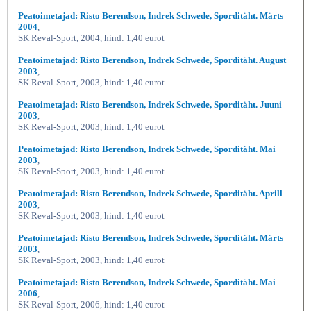
Peatoimetajad: Risto Berendson, Indrek Schwede, Sporditäht. Märts
2004
,
SK Reval-Sport, 2004, hind: 1,40 eurot
Peatoimetajad: Risto Berendson, Indrek Schwede, Sporditäht. August
2003
,
SK Reval-Sport, 2003, hind: 1,40 eurot
Peatoimetajad: Risto Berendson, Indrek Schwede, Sporditäht. Juuni
2003
,
SK Reval-Sport, 2003, hind: 1,40 eurot
Peatoimetajad: Risto Berendson, Indrek Schwede, Sporditäht. Mai
2003
,
SK Reval-Sport, 2003, hind: 1,40 eurot
Peatoimetajad: Risto Berendson, Indrek Schwede, Sporditäht. Aprill
2003
,
SK Reval-Sport, 2003, hind: 1,40 eurot
Peatoimetajad: Risto Berendson, Indrek Schwede, Sporditäht. Märts
2003
,
SK Reval-Sport, 2003, hind: 1,40 eurot
Peatoimetajad: Risto Berendson, Indrek Schwede, Sporditäht. Mai
2006
,
SK Reval-Sport, 2006, hind: 1,40 eurot